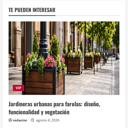
TE PUEDEN INTERESAR
VIP
Jardineras urbanas para farolas: diseño,
funcionalidad y vegetación
redactor
agosto 4, 2026