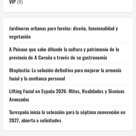
VIP
(8)
Jardineras urbanas para farolas: diseño, funcionalidad y
vegetación
A Paisaxe que sabe difunde la cultura y patrimonio de la
provincia de A Coruña a través de su gastronomía
Otoplastia: La solución definitiva para mejorar la armonía
facial y la confianza personal
Lifting Facial en España 2026: Mitos, Realidades y Técnicas
Avanzadas
Turespaña inicia la selección para la séptima convención en
2027, abierta a solicitudes