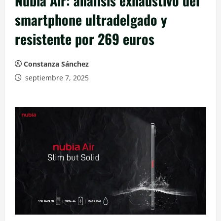
Nubia Air: análisis exhaustivo del
smartphone ultradelgado y
resistente por 269 euros
Constanza Sánchez
septiembre 7, 2025