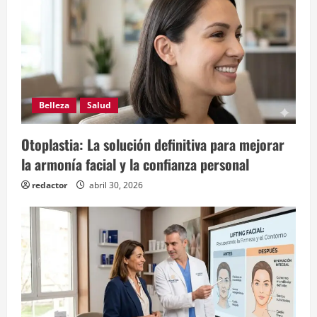
Belleza
Salud
Otoplastia: La solución definitiva para mejorar
la armonía facial y la confianza personal
redactor
abril 30, 2026