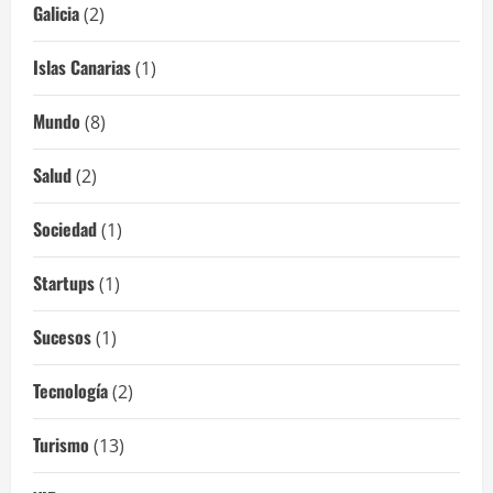
Galicia
(2)
Islas Canarias
(1)
Mundo
(8)
Salud
(2)
Sociedad
(1)
Startups
(1)
Sucesos
(1)
Tecnología
(2)
Turismo
(13)