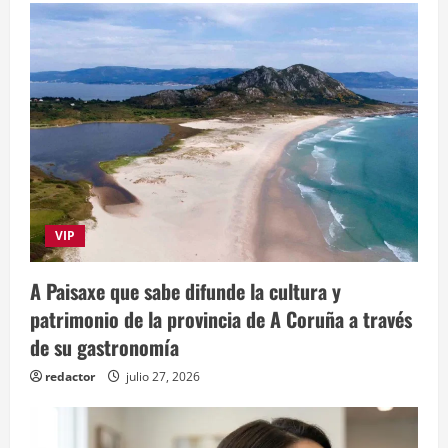
VIP
A Paisaxe que sabe difunde la cultura y
patrimonio de la provincia de A Coruña a través
de su gastronomía
redactor
julio 27, 2026