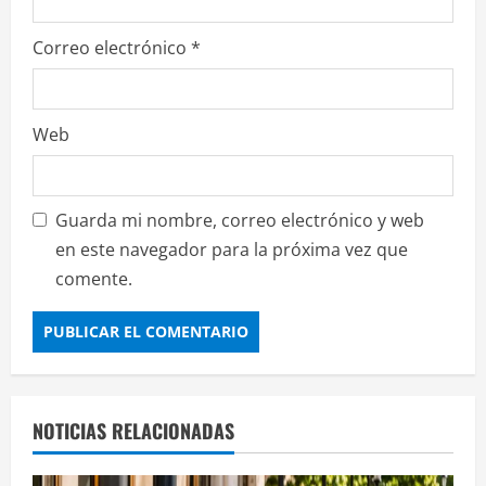
Correo electrónico
*
Web
Guarda mi nombre, correo electrónico y web
en este navegador para la próxima vez que
comente.
NOTICIAS RELACIONADAS