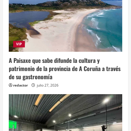
VIP
A Paisaxe que sabe difunde la cultura y
patrimonio de la provincia de A Coruña a través
de su gastronomía
redactor
julio 27, 2026