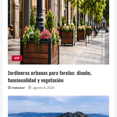
VIP
Jardineras urbanas para farolas: diseño,
funcionalidad y vegetación
redactor
agosto 4, 2026