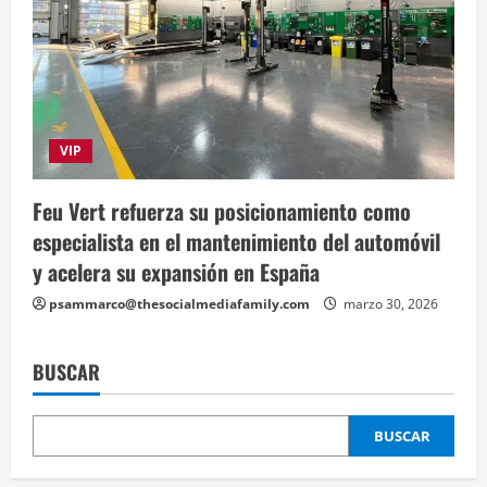
VIP
Feu Vert refuerza su posicionamiento como
especialista en el mantenimiento del automóvil
y acelera su expansión en España
psammarco@thesocialmediafamily.com
marzo 30, 2026
BUSCAR
BUSCAR