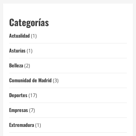
Categorías
Actualidad
(1)
Asturias
(1)
Belleza
(2)
Comunidad de Madrid
(3)
Deportes
(17)
Empresas
(7)
Extremadura
(1)