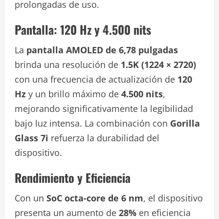
prolongadas de uso.
Pantalla: 120 Hz y 4.500 nits
La
pantalla AMOLED de 6,78 pulgadas
brinda una resolución de
1.5K (1224 × 2720)
con una frecuencia de actualización de
120
Hz
y un brillo máximo de
4.500 nits
,
mejorando significativamente la legibilidad
bajo luz intensa. La combinación con
Gorilla
Glass 7i
refuerza la durabilidad del
dispositivo.
Rendimiento y Eficiencia
Con un
SoC octa-core de 6 nm
, el dispositivo
presenta un aumento de
28%
en eficiencia