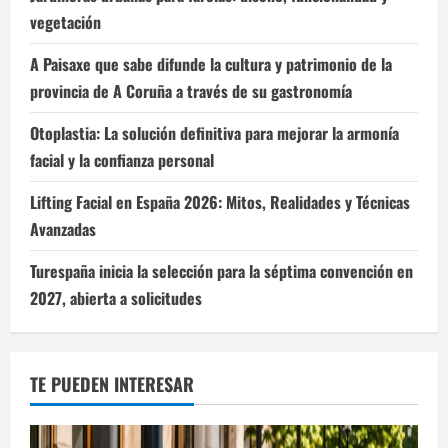
vegetación
A Paisaxe que sabe difunde la cultura y patrimonio de la
provincia de A Coruña a través de su gastronomía
Otoplastia: La solución definitiva para mejorar la armonía
facial y la confianza personal
Lifting Facial en España 2026: Mitos, Realidades y Técnicas
Avanzadas
Turespaña inicia la selección para la séptima convención en
2027, abierta a solicitudes
TE PUEDEN INTERESAR