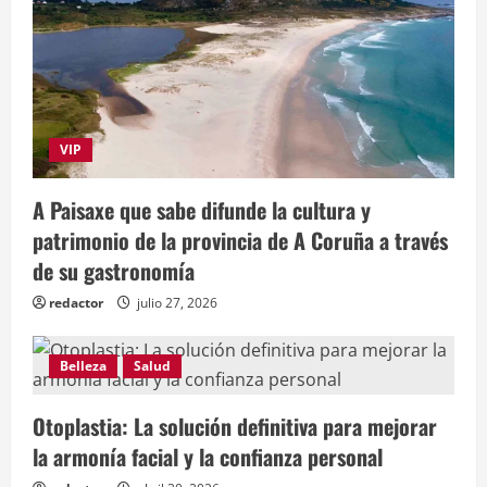
VIP
A Paisaxe que sabe difunde la cultura y
patrimonio de la provincia de A Coruña a través
de su gastronomía
redactor
julio 27, 2026
Belleza
Salud
Otoplastia: La solución definitiva para mejorar
la armonía facial y la confianza personal