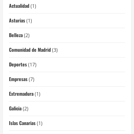
Actualidad
(1)
Asturias
(1)
Belleza
(2)
Comunidad de Madrid
(3)
Deportes
(17)
Empresas
(7)
Extremadura
(1)
Galicia
(2)
Islas Canarias
(1)