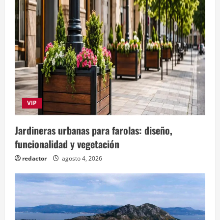
VIP
Jardineras urbanas para farolas: diseño,
funcionalidad y vegetación
redactor
agosto 4, 2026