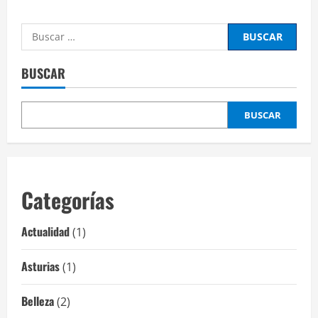
Buscar:
BUSCAR
BUSCAR
Categorías
Actualidad
(1)
Asturias
(1)
Belleza
(2)