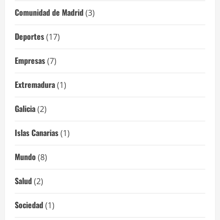
Comunidad de Madrid
(3)
Deportes
(17)
Empresas
(7)
Extremadura
(1)
Galicia
(2)
Islas Canarias
(1)
Mundo
(8)
Salud
(2)
Sociedad
(1)