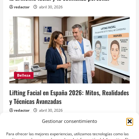
redactor
abril 30, 2026
Belleza
Lifting Facial en España 2026: Mitos, Realidades
y Técnicas Avanzadas
redactor
abril 30, 2026
Gestionar consentimiento
Para ofrecer las mejores experiencias, utilizamos tecnologías como las