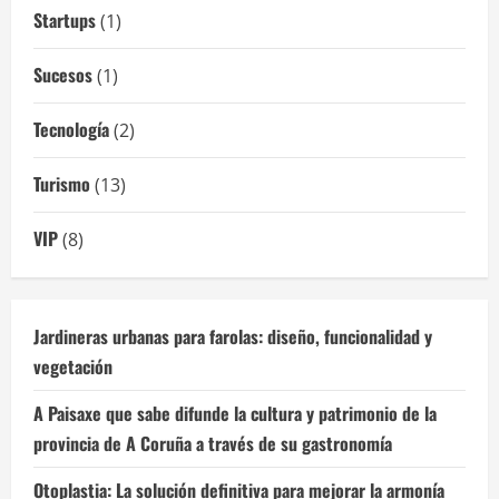
Startups
(1)
Sucesos
(1)
Tecnología
(2)
Turismo
(13)
VIP
(8)
Jardineras urbanas para farolas: diseño, funcionalidad y
vegetación
A Paisaxe que sabe difunde la cultura y patrimonio de la
provincia de A Coruña a través de su gastronomía
Otoplastia: La solución definitiva para mejorar la armonía