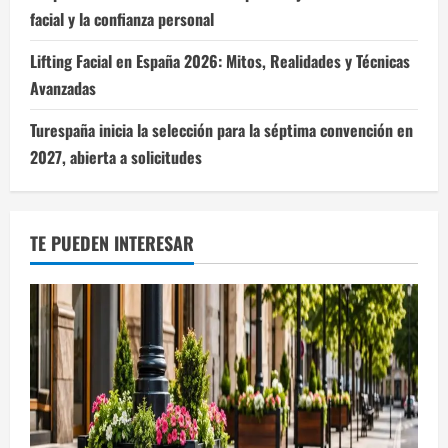
facial y la confianza personal
Lifting Facial en España 2026: Mitos, Realidades y Técnicas
Avanzadas
Turespaña inicia la selección para la séptima convención en
2027, abierta a solicitudes
TE PUEDEN INTERESAR