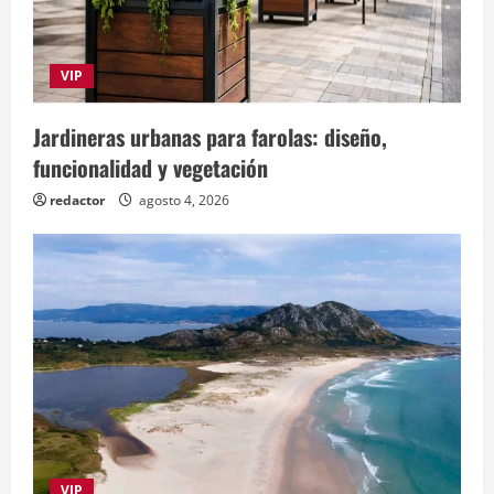
VIP
Jardineras urbanas para farolas: diseño,
funcionalidad y vegetación
redactor
agosto 4, 2026
VIP