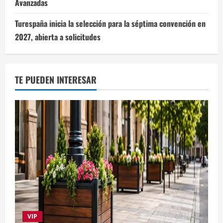
Avanzadas
Turespaña inicia la selección para la séptima convención en
2027, abierta a solicitudes
TE PUEDEN INTERESAR
VIP