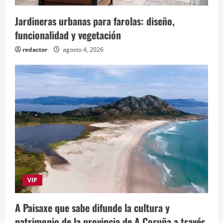
Jardineras urbanas para farolas: diseño,
funcionalidad y vegetación
redactor
agosto 4, 2026
VIP
A Paisaxe que sabe difunde la cultura y
patrimonio de la provincia de A Coruña a través