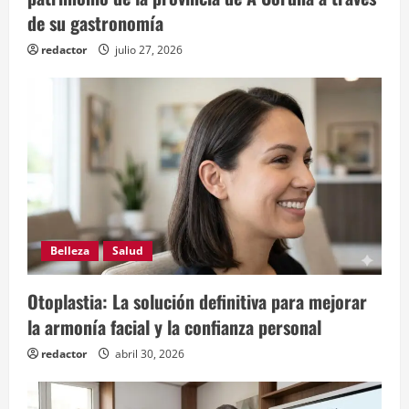
de su gastronomía
redactor
julio 27, 2026
Belleza
Salud
Otoplastia: La solución definitiva para mejorar
la armonía facial y la confianza personal
redactor
abril 30, 2026