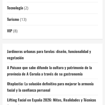
Tecnología
(2)
Turismo
(13)
VIP
(8)
Jardineras urbanas para farolas: diseño, funcionalidad y
vegetación
A Paisaxe que sabe difunde la cultura y patrimonio de la
provincia de A Coruña a través de su gastronomía
Otoplastia: La solución definitiva para mejorar la armonía
facial y la confianza personal
Lifting Facial en España 2026: Mitos, Realidades y Técnicas