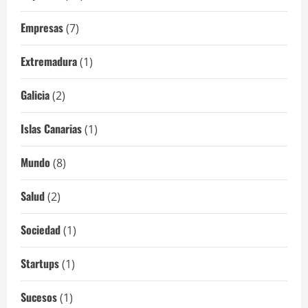
Empresas
(7)
Extremadura
(1)
Galicia
(2)
Islas Canarias
(1)
Mundo
(8)
Salud
(2)
Sociedad
(1)
Startups
(1)
Sucesos
(1)