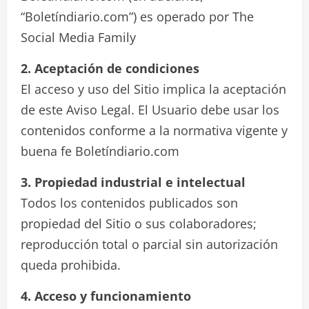
“Boletíndiario.com”) es operado por The
Social Media Family
2. Aceptación de condiciones
El acceso y uso del Sitio implica la aceptación
de este Aviso Legal. El Usuario debe usar los
contenidos conforme a la normativa vigente y
buena fe Boletíndiario.com
3. Propiedad industrial e intelectual
Todos los contenidos publicados son
propiedad del Sitio o sus colaboradores;
reproducción total o parcial sin autorización
queda prohibida.
4. Acceso y funcionamiento