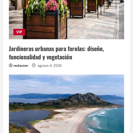
VIP
Jardineras urbanas para farolas: diseño,
funcionalidad y vegetación
redactor
agosto 4, 2026