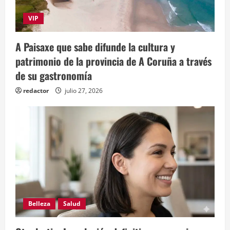
VIP
A Paisaxe que sabe difunde la cultura y
patrimonio de la provincia de A Coruña a través
de su gastronomía
redactor
julio 27, 2026
Belleza
Salud