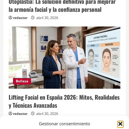
Otoplastia: La solución definitiva para mejorar
la armonía facial y la confianza personal
redactor
abril 30, 2026
Belleza
Lifting Facial en España 2026: Mitos, Realidades
y Técnicas Avanzadas
redactor
abril 30, 2026
Gestionar consentimiento