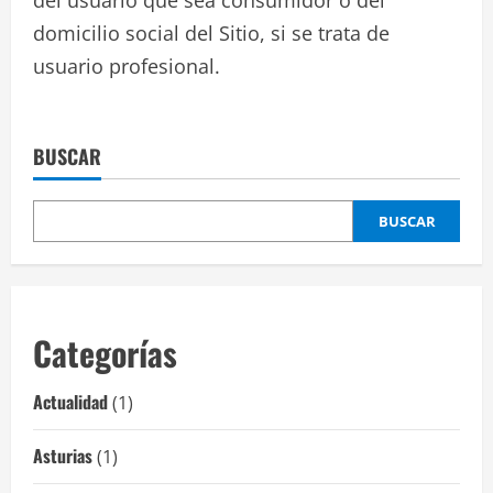
domicilio social del Sitio, si se trata de
usuario profesional.
BUSCAR
BUSCAR
Categorías
Actualidad
(1)
Asturias
(1)