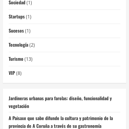
Sociedad
(1)
Startups
(1)
Sucesos
(1)
Tecnología
(2)
Turismo
(13)
VIP
(8)
Jardineras urbanas para farolas: diseño, funcionalidad y
vegetación
A Paisaxe que sabe difunde la cultura y patrimonio de la
provincia de A Coruña a través de su gastronomía