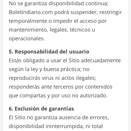
No se garantiza disponibilidad continua;
Boletíndiario.com podrá suspender, restringir
temporalmente o impedir el acceso por
mantenimiento, legales, técnicos u
operacionales.
5. Responsabilidad del usuario
Estás obligado a usar el Sitio adecuadamente
según la ley y buena práctica; no
reproducirás virus ni actos ilegales;
responderás ante terceros por contenidos
que compartas y por uso no autorizado.
6. Exclusión de garantías
El Sitio no garantiza ausencia de errores,
disponibilidad ininterrumpida, ni total