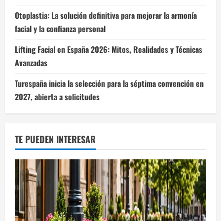
Otoplastia: La solución definitiva para mejorar la armonía
facial y la confianza personal
Lifting Facial en España 2026: Mitos, Realidades y Técnicas
Avanzadas
Turespaña inicia la selección para la séptima convención en
2027, abierta a solicitudes
TE PUEDEN INTERESAR