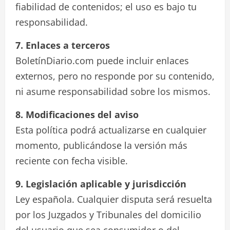
fiabilidad de contenidos; el uso es bajo tu
responsabilidad.
7. Enlaces a terceros
BoletínDiario.com puede incluir enlaces
externos, pero no responde por su contenido,
ni asume responsabilidad sobre los mismos.
8. Modificaciones del aviso
Esta política podrá actualizarse en cualquier
momento, publicándose la versión más
reciente con fecha visible.
9. Legislación aplicable y jurisdicción
Ley española. Cualquier disputa será resuelta
por los Juzgados y Tribunales del domicilio
del usuario que sea consumidor o del