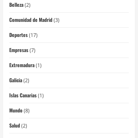
Belleza
(2)
Comunidad de Madrid
(3)
Deportes
(17)
Empresas
(7)
Extremadura
(1)
Galicia
(2)
Islas Canarias
(1)
Mundo
(8)
Salud
(2)