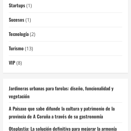
Startups
(1)
Sucesos
(1)
Tecnología
(2)
Turismo
(13)
VIP
(8)
Jardineras urbanas para farolas: diseño, funcionalidad y
vegetación
A Paisaxe que sabe difunde la cultura y patrimonio de la
provincia de A Coruña a través de su gastronomía
Otoplastia: La solución definitiva para mejorar la armonía