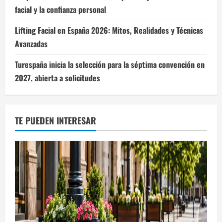
facial y la confianza personal
Lifting Facial en España 2026: Mitos, Realidades y Técnicas
Avanzadas
Turespaña inicia la selección para la séptima convención en
2027, abierta a solicitudes
TE PUEDEN INTERESAR