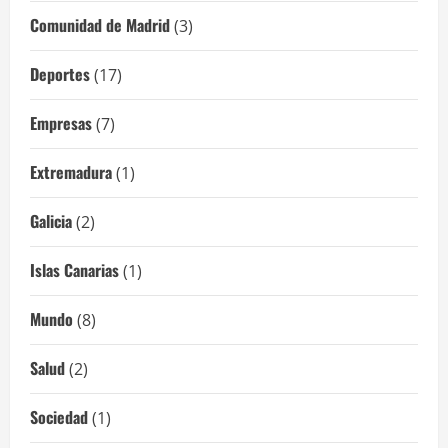
Comunidad de Madrid
(3)
Deportes
(17)
Empresas
(7)
Extremadura
(1)
Galicia
(2)
Islas Canarias
(1)
Mundo
(8)
Salud
(2)
Sociedad
(1)