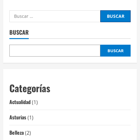
Buscar:
BUSCAR
BUSCAR
Categorías
Actualidad
(1)
Asturias
(1)
Belleza
(2)