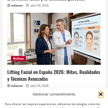
redactor
abril 30, 2026
Belleza
Lifting Facial en España 2026: Mitos, Realidades
y Técnicas Avanzadas
redactor
abril 30, 2026
Gestionar consentimiento
Para ofrecer las mejores experiencias, utilizamos tecnologías como las