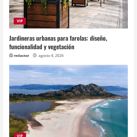
VIP
Jardineras urbanas para farolas: diseño,
funcionalidad y vegetación
redactor
agosto 4, 2026
VIP