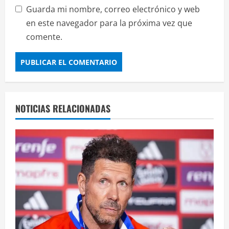
Guarda mi nombre, correo electrónico y web
en este navegador para la próxima vez que
comente.
NOTICIAS RELACIONADAS