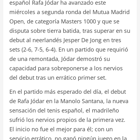
español Rafa Jódar ha avanzado este
miércoles a segunda ronda del Mutua Madrid
Open, de categoría Masters 1000 y que se
disputa sobre tierra batida, tras superar en su
debut al neerlandés Jesper De Jong en tres
sets (2-6, 7-5, 6-4). En un partido que requirió
de una remontada, Jódar demostró su
capacidad para sobreponerse a los nervios
del debut tras un errático primer set.
En el partido más esperado del día, el debut
de Rafa Jódar en la Manolo Santana, la nueva
sensación del tenis español, el madrileño
sufrió los nervios propios de la primera vez.
El inicio no fue el mejor para él; con un
servicio errático, no ganó ningún juego en la