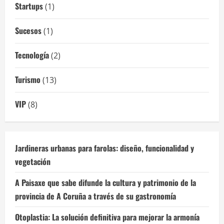
Startups
(1)
Sucesos
(1)
Tecnología
(2)
Turismo
(13)
VIP
(8)
Jardineras urbanas para farolas: diseño, funcionalidad y
vegetación
A Paisaxe que sabe difunde la cultura y patrimonio de la
provincia de A Coruña a través de su gastronomía
Otoplastia: La solución definitiva para mejorar la armonía