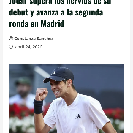
Jódar supera los nervios de su
debut y avanza a la segunda
ronda en Madrid
Constanza Sánchez
abril 24, 2026