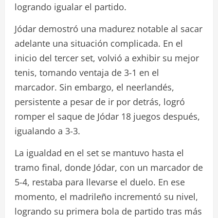
logrando igualar el partido.
Jódar demostró una madurez notable al sacar
adelante una situación complicada. En el
inicio del tercer set, volvió a exhibir su mejor
tenis, tomando ventaja de 3-1 en el
marcador. Sin embargo, el neerlandés,
persistente a pesar de ir por detrás, logró
romper el saque de Jódar 18 juegos después,
igualando a 3-3.
La igualdad en el set se mantuvo hasta el
tramo final, donde Jódar, con un marcador de
5-4, restaba para llevarse el duelo. En ese
momento, el madrileño incrementó su nivel,
logrando su primera bola de partido tras más