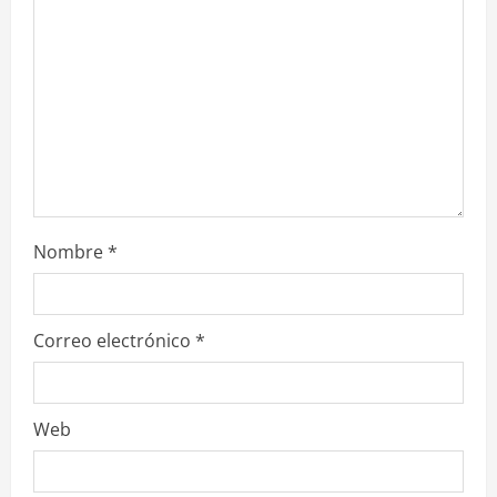
Nombre
*
Correo electrónico
*
Web