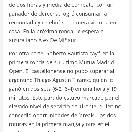
de dos horas y media de combate; con un
ganador de derecha, logró consumar la
remontada y celebró su primera victoria en
casa. En la próxima ronda, le espera el
australiano Álex De Miñaur.
Por otra parte, Roberto Bautista cayó en la
primera ronda de su último Mutua Madrid
Open. El castellonense no pudo superar al
argentino Thiago Agustín Tirante, quien le
ganó en dos sets (6-2, 6-4) en una hora y 19
minutos. Este partido estuvo marcado por el
elevado nivel de servicio de Tirante, quien no
concedió oportunidades de ‘break’. Las dos
roturas en la primera manga y otra en el