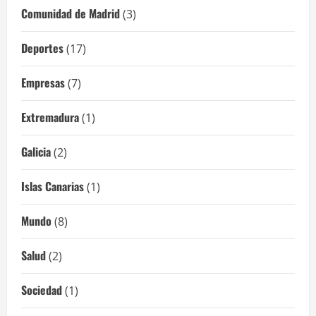
Comunidad de Madrid
(3)
Deportes
(17)
Empresas
(7)
Extremadura
(1)
Galicia
(2)
Islas Canarias
(1)
Mundo
(8)
Salud
(2)
Sociedad
(1)