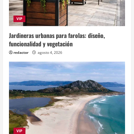
VIP
Jardineras urbanas para farolas: diseño,
funcionalidad y vegetación
redactor
agosto 4, 2026
VIP