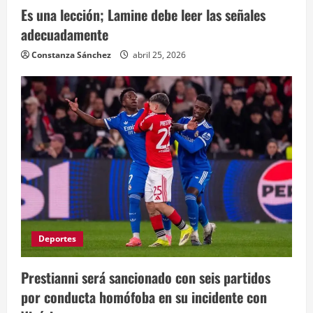
Es una lección; Lamine debe leer las señales
adecuadamente
Constanza Sánchez
abril 25, 2026
Deportes
Prestianni será sancionado con seis partidos
por conducta homófoba en su incidente con