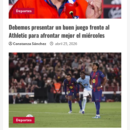
Deportes
Debemos presentar un buen juego frente al
Athletic para afrontar mejor el miércoles
Constanza Sánchez
abril 25, 2026
Deportes