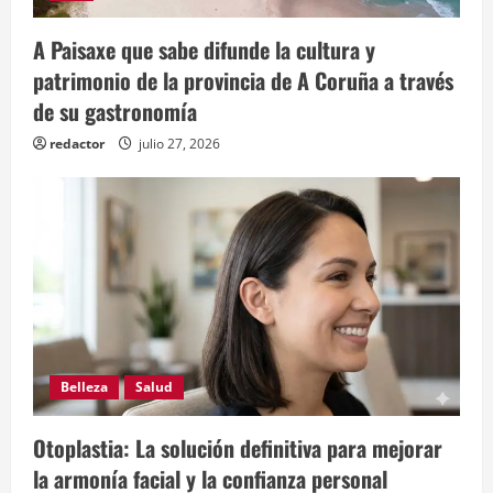
A Paisaxe que sabe difunde la cultura y
patrimonio de la provincia de A Coruña a través
de su gastronomía
redactor
julio 27, 2026
Belleza
Salud
Otoplastia: La solución definitiva para mejorar
la armonía facial y la confianza personal