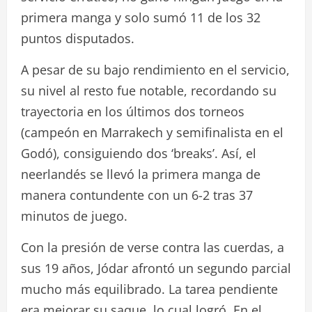
primera manga y solo sumó 11 de los 32
puntos disputados.
A pesar de su bajo rendimiento en el servicio,
su nivel al resto fue notable, recordando su
trayectoria en los últimos dos torneos
(campeón en Marrakech y semifinalista en el
Godó), consiguiendo dos ‘breaks’. Así, el
neerlandés se llevó la primera manga de
manera contundente con un 6-2 tras 37
minutos de juego.
Con la presión de verse contra las cuerdas, a
sus 19 años, Jódar afrontó un segundo parcial
mucho más equilibrado. La tarea pendiente
era mejorar su saque, lo cual logró. En el