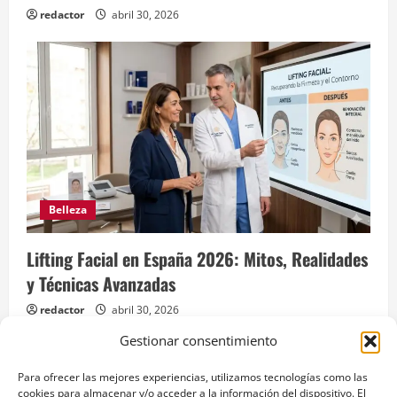
redactor
abril 30, 2026
Belleza
Lifting Facial en España 2026: Mitos, Realidades
y Técnicas Avanzadas
redactor
abril 30, 2026
Gestionar consentimiento
Para ofrecer las mejores experiencias, utilizamos tecnologías como las
cookies para almacenar y/o acceder a la información del dispositivo. El