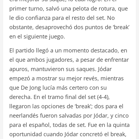
primer turno, salvó una pelota de rotura, que
le dio confianza para el resto del set. No
obstante, desaprovechó dos puntos de ‘break’
en el siguiente juego.
El partido llegó a un momento destacado, en
el que ambos jugadores, a pesar de enfrentar
apuros, mantuvieron sus saques. Jódar
empezó a mostrar su mejor revés, mientras
que De Jong lucía más certero con su
derecha. En el tramo final del set (4-4),
llegaron las opciones de ‘break’; dos para el
neerlandés fueron salvadas por Jódar, y cinco
para el español, todas de set. Fue en la quinta
oportunidad cuando Jódar concretó el break,