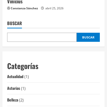
Vinícius
Constanza Sánchez
abril 25, 2026
BUSCAR
BUSCAR
Categorías
Actualidad
(1)
Asturias
(1)
Belleza
(2)