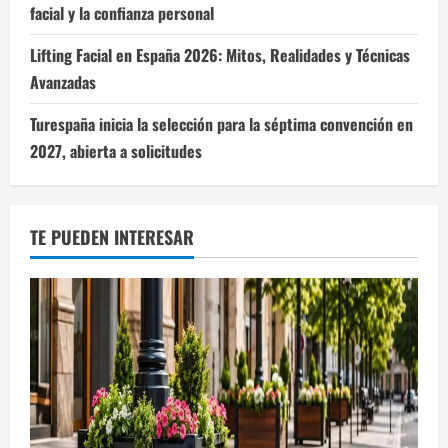
facial y la confianza personal
Lifting Facial en España 2026: Mitos, Realidades y Técnicas
Avanzadas
Turespaña inicia la selección para la séptima convención en
2027, abierta a solicitudes
TE PUEDEN INTERESAR