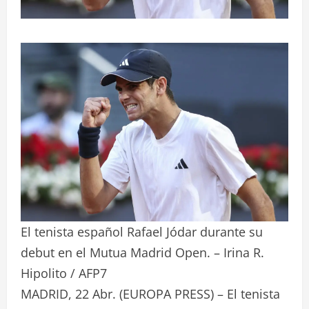
El tenista español Rafael Jódar durante su
debut en el Mutua Madrid Open. – Irina R.
Hipolito / AFP7
MADRID, 22 Abr. (EUROPA PRESS) – El tenista